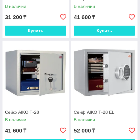
В наличии
В наличии
31 200
41 600
₸
₸
Купить
Купить
Сейф AIKO Т-28
Сейф AIKO Т-28 EL
В наличии
В наличии
41 600
52 000
₸
₸