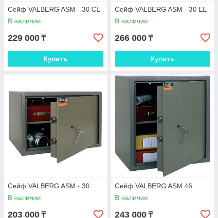
Сейф VALBERG ASM - 30 CL
Сейф VALBERG ASM - 30 EL
В наличии
В наличии
229 000
266 000
₸
₸
Купить
Купить
Сейф VALBERG ASM - 30
Сейф VALBERG ASM 46
В наличии
В наличии
203 000
243 000
₸
₸