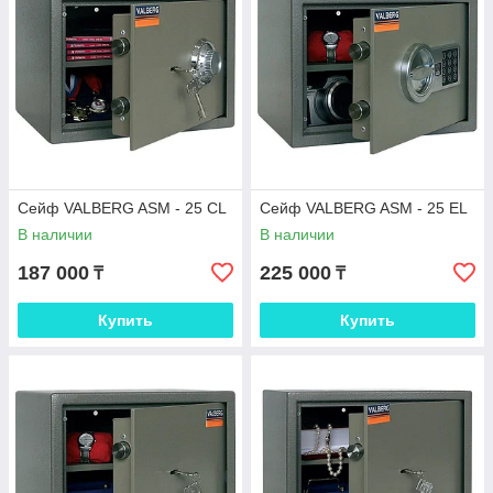
Сейф VALBERG ASM - 25 CL
Сейф VALBERG ASM - 25 EL
В наличии
В наличии
187 000
225 000
₸
₸
Купить
Купить