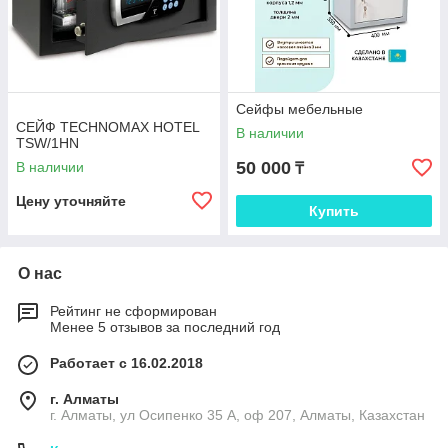
Сейфы мебельные
СЕЙФ TECHNOMAX HOTEL
В наличии
TSW/1HN
50 000
В наличии
₸
Цену уточняйте
Купить
О нас
Рейтинг не сформирован
Менее 5 отзывов за последний год
Работает с 16.02.2018
г. Алматы
г. Алматы, ул Осипенко 35 А, оф 207, Алматы, Казахстан