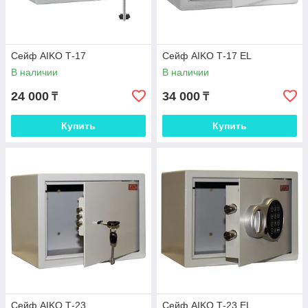
Сейф AIKO Т-17
Сейф AIKO Т-17 EL
В наличии
В наличии
24 000
34 000
₸
₸
Купить
Купить
Сейф AIKO Т-23
Сейф AIKO Т-23 EL