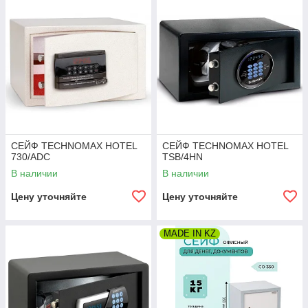
СЕЙФ TECHNOMAX HOTEL
СЕЙФ TECHNOMAX HOTEL
730/ADC
TSB/4HN
В наличии
В наличии
Цену уточняйте
Цену уточняйте
MADE IN KZ