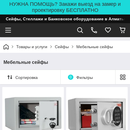
НУЖНА ПОМОЩЬ? Закажи выезд на замер и
проектировку БЕСПЛАТНО
Сейфы, Стеллажи и Банковское оборудование в Алматы
Товары и услуги
Сейфы
Мебельные сейфы
Мебельные сейфы
Сортировка
0
Фильтры