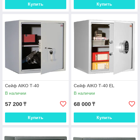
Купить
Купить
Сейф AIKO Т-40
Сейф AIKO Т-40 EL
В наличии
В наличии
57 200
68 000
₸
₸
Купить
Купить