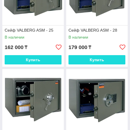
Сейф VALBERG ASM - 25
Сейф VALBERG ASM - 28
В наличии
В наличии
162 000
179 000
₸
₸
Купить
Купить