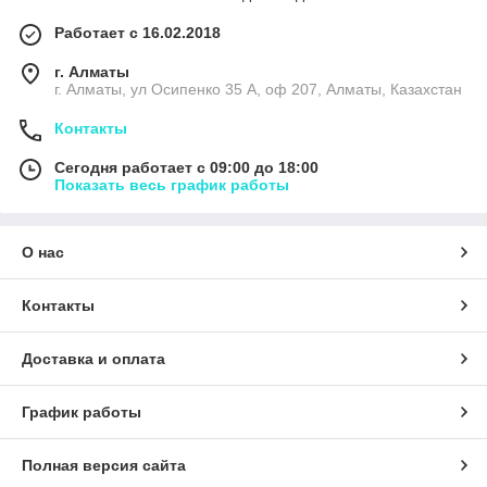
Работает с 16.02.2018
г. Алматы
г. Алматы, ул Осипенко 35 А, оф 207, Алматы, Казахстан
Контакты
Сегодня работает с 09:00 до 18:00
Показать весь график работы
О нас
Контакты
Доставка и оплата
График работы
Полная версия сайта