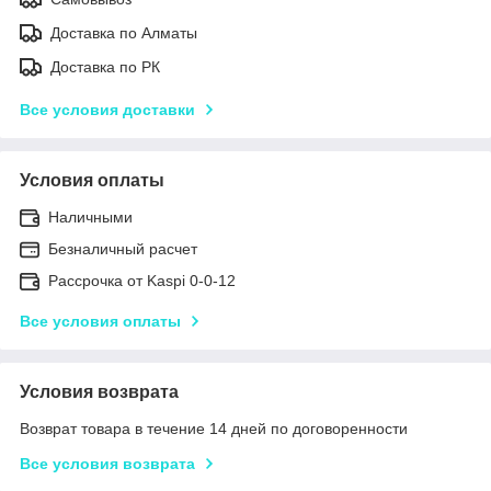
Доставка по Алматы
Доставка по РК
Все условия доставки
Условия оплаты
Наличными
Безналичный расчет
Рассрочка от Kaspi 0-0-12
Все условия оплаты
Условия возврата
Возврат товара в течение 14 дней по договоренности
Все условия возврата