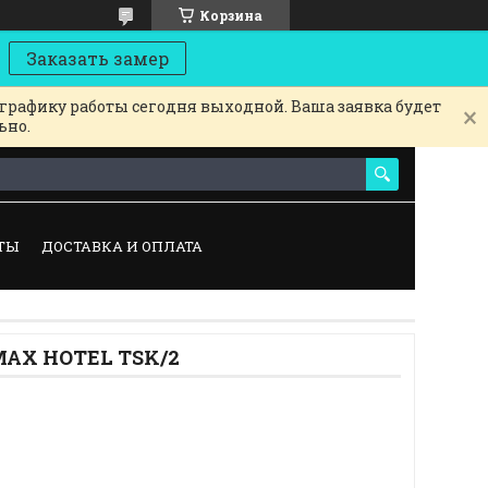
Корзина
Заказать замер
 графику работы сегодня выходной. Ваша заявка будет
ьно.
ТЫ
ДОСТАВКА И ОПЛАТА
AX HOTEL TSK/2