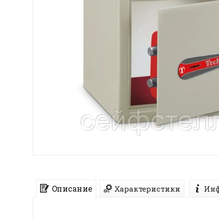
Описание
Характеристики
Инф