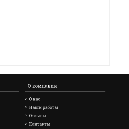
О компании
О нас
Наши работы
Отзывы
Контакты