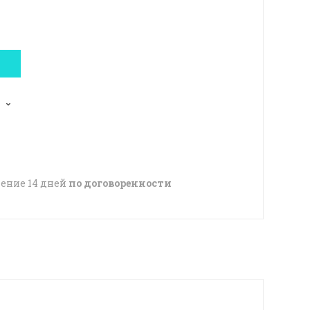
чение 14 дней
по договоренности