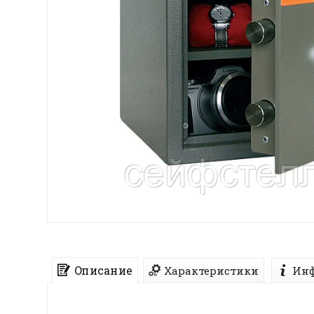
Описание
Характеристики
Инф