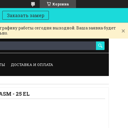
Корзина
Заказать замер
 графику работы сегодня выходной. Ваша заявка будет
ьно.
ТЫ
ДОСТАВКА И ОПЛАТА
SM - 25 EL