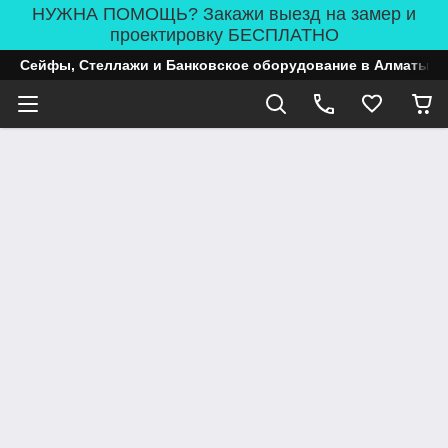
НУЖНА ПОМОЩЬ? Закажи выезд на замер и
проектировку БЕСПЛАТНО
Сейфы, Стеллажи и Банковское оборудование в Алматы