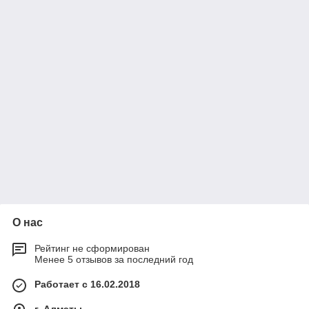
О нас
Рейтинг не сформирован
Менее 5 отзывов за последний год
Работает с 16.02.2018