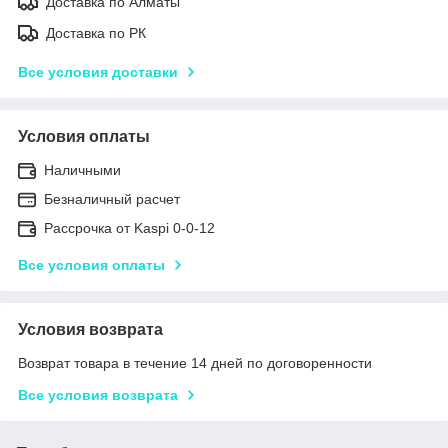
Доставка по Алматы
Доставка по РК
Все условия доставки
Условия оплаты
Наличными
Безналичный расчет
Рассрочка от Kaspi 0-0-12
Все условия оплаты
Условия возврата
Возврат товара в течение 14 дней по договоренности
Все условия возврата