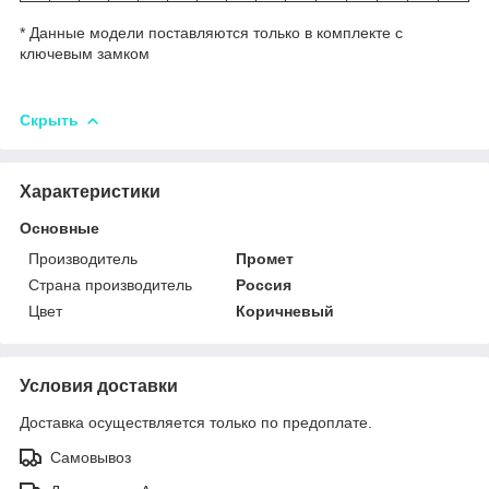
* Данные модели поставляются только в комплекте с
ключевым замком
Скрыть
Характеристики
Основные
Производитель
Промет
Страна производитель
Россия
Цвет
Коричневый
Условия доставки
Доставка осуществляется только по предоплате.
Самовывоз