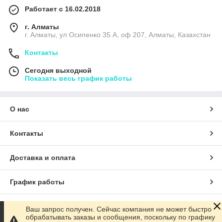
Работает с 16.02.2018
г. Алматы
г. Алматы, ул Осипенко 35 А, оф 207, Алматы, Казахстан
Контакты
Сегодня выходной
Показать весь график работы
О нас
Контакты
Доставка и оплата
График работы
Полная версия сайта
Ваш запрос получен. Сейчас компания не может быстро
обрабатывать заказы и сообщения, поскольку по графику