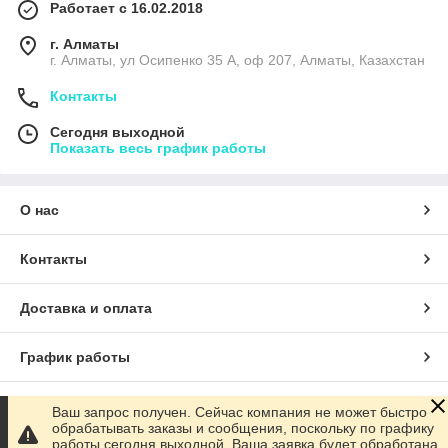
Работает с 16.02.2018
г. Алматы
г. Алматы, ул Осипенко 35 А, оф 207, Алматы, Казахстан
Контакты
Сегодня выходной
Показать весь график работы
О нас
Контакты
Доставка и оплата
График работы
Полная версия сайта
Ваш запрос получен. Сейчас компания не может быстро
обрабатывать заказы и сообщения, поскольку по графику
работы сегодня выходной. Ваша заявка будет обработана