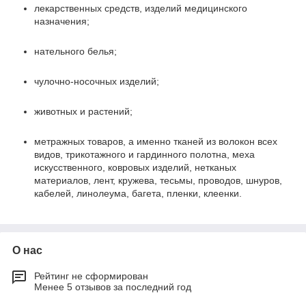
лекарственных средств, изделий медицинского
назначения;
нательного белья;
чулочно-носочных изделий;
животных и растений;
метражных товаров, а именно тканей из волокон всех
видов, трикотажного и гардинного полотна, меха
искусственного, ковровых изделий, нетканых
материалов, лент, кружева, тесьмы, проводов, шнуров,
кабелей, линолеума, багета, пленки, клеенки.
О нас
Рейтинг не сформирован
Менее 5 отзывов за последний год