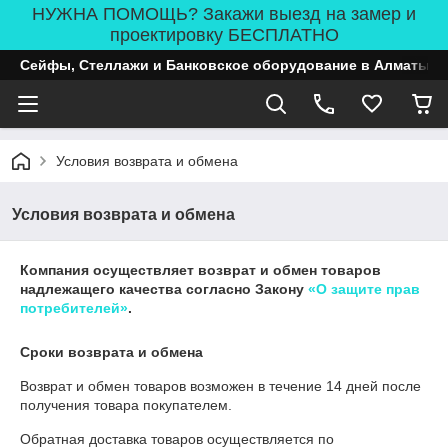
НУЖНА ПОМОЩЬ? Закажи выезд на замер и
проектировку БЕСПЛАТНО
Сейфы, Стеллажи и Банковское оборудование в Алматы
Условия возврата и обмена
Условия возврата и обмена
Компания осуществляет возврат и обмен товаров
надлежащего качества согласно Закону
«О защите прав
потребителей»
.
Сроки возврата и обмена
Возврат и обмен товаров возможен в течение
14 дней
после
получения товара покупателем.
Обратная доставка товаров осуществляется по