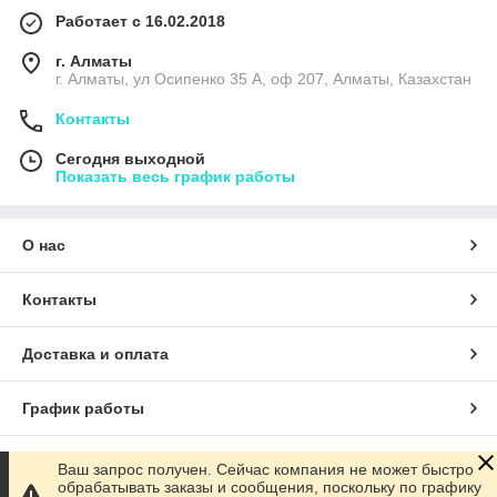
Работает с 16.02.2018
г. Алматы
г. Алматы, ул Осипенко 35 А, оф 207, Алматы, Казахстан
Контакты
Сегодня выходной
Показать весь график работы
О нас
Контакты
Доставка и оплата
График работы
Полная версия сайта
Ваш запрос получен. Сейчас компания не может быстро
обрабатывать заказы и сообщения, поскольку по графику