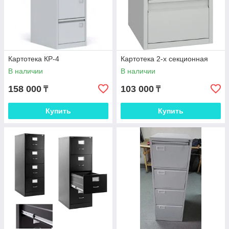
Картотека КР-4
Картотека 2-х секционная
В наличии
В наличии
158 000
103 000
₸
₸
Купить
Купить