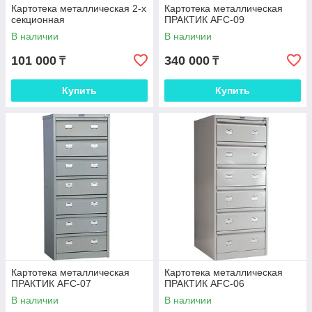
Картотека металлическая 2-х
Картотека металлическая
секционная
ПРАКТИК AFC-09
В наличии
В наличии
101 000
340 000
₸
₸
Купить
Купить
Картотека металлическая
Картотека металлическая
ПРАКТИК AFC-07
ПРАКТИК AFC-06
В наличии
В наличии