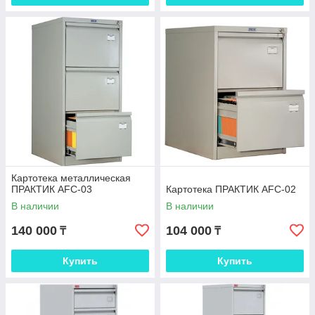
Картотека металлическая
ПРАКТИК AFC-03
Картотека ПРАКТИК AFC-02
В наличии
В наличии
140 000
104 000
₸
₸
Купить
Купить