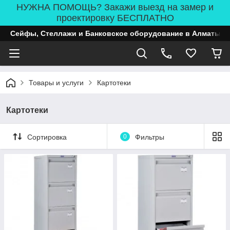
НУЖНА ПОМОЩЬ? Закажи выезд на замер и
проектировку БЕСПЛАТНО
Сейфы, Стеллажи и Банковское оборудование в Алматы
Товары и услуги
Картотеки
Картотеки
Сортировка
0
Фильтры