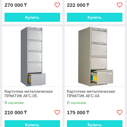
270 000
222 000
₸
₸
Купить
Купить
Картотека металлическая
Картотека металлическая
ПРАКТИК AFC-05
ПРАКТИК AFC-04
В наличии
В наличии
210 000
175 000
₸
₸
Купить
Купить