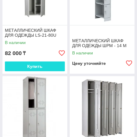
МЕТАЛЛИЧЕСКИЙ ШКАФ
ДЛЯ ОДЕЖДЫ LS-21-80U
МЕТАЛЛИЧЕСКИЙ ШКАФ
В наличии
ДЛЯ ОДЕЖДЫ ШРМ - 14 M
82 000
В наличии
₸
Цену уточняйте
Купить