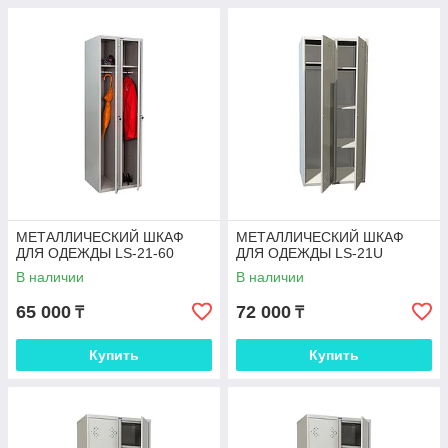
МЕТАЛЛИЧЕСКИЙ ШКАФ
МЕТАЛЛИЧЕСКИЙ ШКАФ
ДЛЯ ОДЕЖДЫ LS-21-60
ДЛЯ ОДЕЖДЫ LS-21U
В наличии
В наличии
65 000
72 000
₸
₸
Купить
Купить