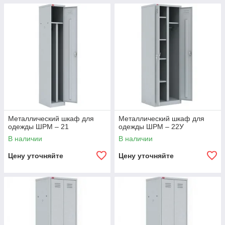
Металлический шкаф для
Металлический шкаф для
одежды ШРМ – 21
одежды ШРМ – 22У
В наличии
В наличии
Цену уточняйте
Цену уточняйте