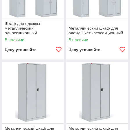
Шкаф для одежды
металлический
Металлический шкаф для
односекционный
одежды четырехсекционный
В наличии
В наличии
Цену уточняйте
Цену уточняйте
Металлический шкаф для
Металлический шкаф для