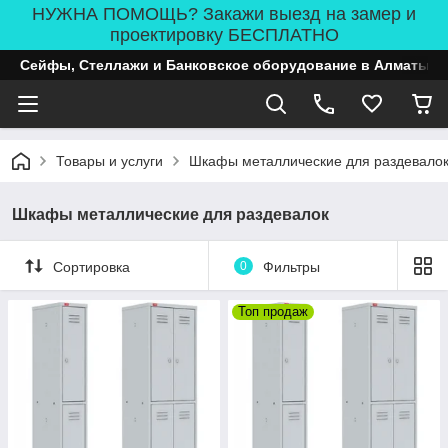
НУЖНА ПОМОЩЬ? Закажи выезд на замер и
проектировку БЕСПЛАТНО
Сейфы, Стеллажи и Банковское оборудование в Алматы
Товары и услуги
Шкафы металлические для раздевало
Шкафы металлические для раздевалок
Сортировка
0
Фильтры
Топ продаж