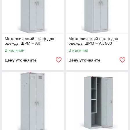
Металлический шкаф для
Металлический шкаф для
одежды ШРМ – АК
одежды ШРМ – АК 500
В наличии
В наличии
Цену уточняйте
Цену уточняйте