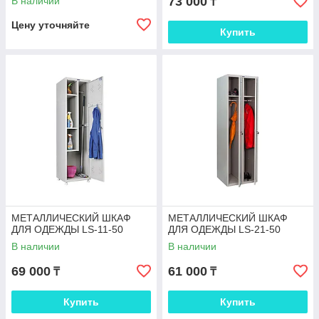
73 000
В наличии
₸
Цену уточняйте
Купить
МЕТАЛЛИЧЕСКИЙ ШКАФ
МЕТАЛЛИЧЕСКИЙ ШКАФ
ДЛЯ ОДЕЖДЫ LS-11-50
ДЛЯ ОДЕЖДЫ LS-21-50
В наличии
В наличии
69 000
61 000
₸
₸
Купить
Купить