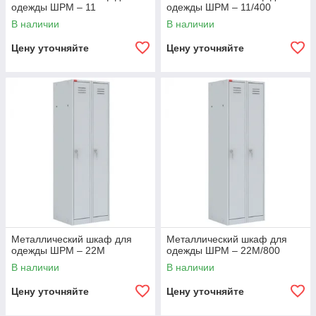
одежды ШРМ – 11
одежды ШРМ – 11/400
В наличии
В наличии
Цену уточняйте
Цену уточняйте
Металлический шкаф для
Металлический шкаф для
одежды ШРМ – 22М
одежды ШРМ – 22М/800
В наличии
В наличии
Цену уточняйте
Цену уточняйте