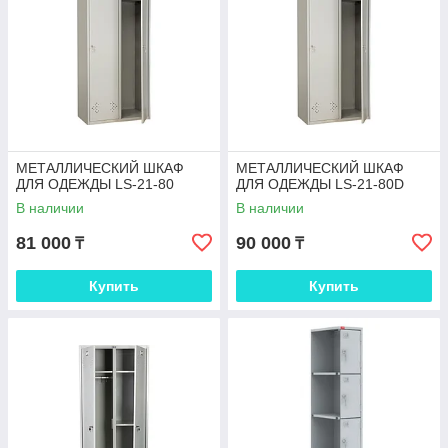
МЕТАЛЛИЧЕСКИЙ ШКАФ
МЕТАЛЛИЧЕСКИЙ ШКАФ
ДЛЯ ОДЕЖДЫ LS-21-80
ДЛЯ ОДЕЖДЫ LS-21-80D
В наличии
В наличии
81 000
90 000
₸
₸
Купить
Купить