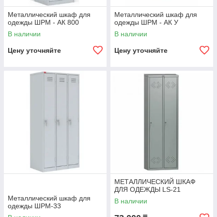
Металлический шкаф для
Металлический шкаф для
одежды ШРМ - АК 800
одежды ШРМ - АК У
В наличии
В наличии
Цену уточняйте
Цену уточняйте
МЕТАЛЛИЧЕСКИЙ ШКАФ
ДЛЯ ОДЕЖДЫ LS-21
Металлический шкаф для
В наличии
одежды ШРМ-33