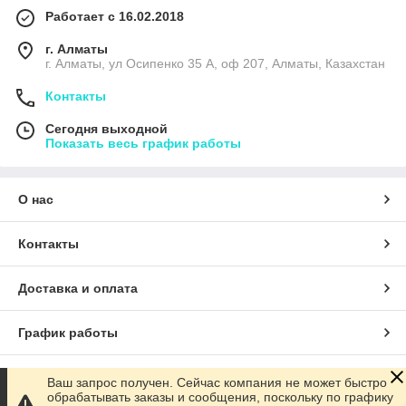
Работает с 16.02.2018
г. Алматы
г. Алматы, ул Осипенко 35 А, оф 207, Алматы, Казахстан
Контакты
Сегодня выходной
Показать весь график работы
О нас
Контакты
Доставка и оплата
График работы
Полная версия сайта
Ваш запрос получен. Сейчас компания не может быстро
обрабатывать заказы и сообщения, поскольку по графику