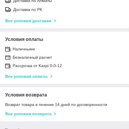
Доставка по Алматы
Доставка по РК
Все условия доставки
Условия оплаты
Наличными
Безналичный расчет
Рассрочка от Kaspi 0-0-12
Все условия оплаты
Условия возврата
Возврат товара в течение 14 дней по договоренности
Все условия возврата