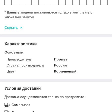
* Данные модели поставляются только в комплекте с
ключевым замком
Скрыть
Характеристики
Основные
Производитель
Промет
Страна производитель
Россия
Цвет
Коричневый
Условия доставки
Доставка осуществляется только по предоплате.
Самовывоз