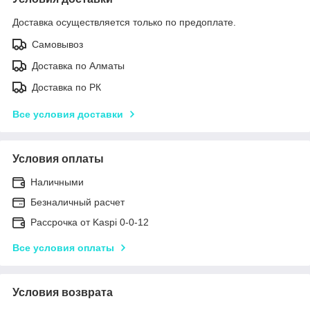
Доставка осуществляется только по предоплате.
Самовывоз
Доставка по Алматы
Доставка по РК
Все условия доставки
Условия оплаты
Наличными
Безналичный расчет
Рассрочка от Kaspi 0-0-12
Все условия оплаты
Условия возврата