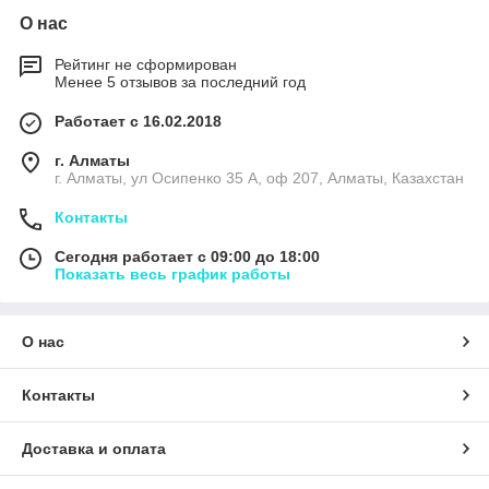
О нас
Рейтинг не сформирован
Менее 5 отзывов за последний год
Работает с 16.02.2018
г. Алматы
г. Алматы, ул Осипенко 35 А, оф 207, Алматы, Казахстан
Контакты
Сегодня работает с 09:00 до 18:00
Показать весь график работы
О нас
Контакты
Доставка и оплата