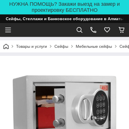
НУЖНА ПОМОЩЬ? Закажи выезд на замер и
проектировку БЕСПЛАТНО
Сейфы, Стеллажи и Банковское оборудование в Алматы
Товары и услуги
Сейфы
Мебельные сейфы
Сейф