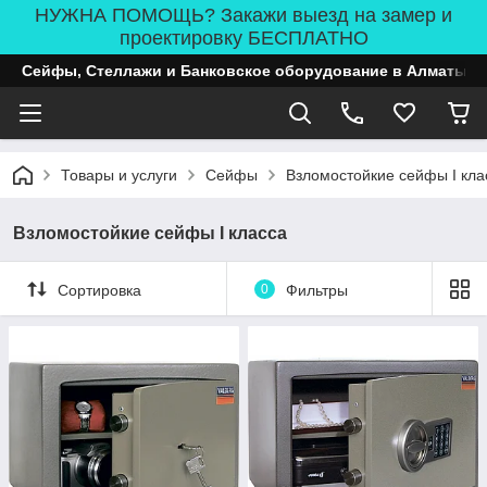
НУЖНА ПОМОЩЬ? Закажи выезд на замер и
проектировку БЕСПЛАТНО
Сейфы, Стеллажи и Банковское оборудование в Алматы
Товары и услуги
Сейфы
Взломостойкие сейфы I кла
Взломостойкие сейфы I класса
Сортировка
0
Фильтры