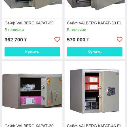
Сейф VALBERG КАРАТ-25
Сейф VALBERG КАРАТ-30 EL
В наличии
В наличии
362 700
570 000
₸
₸
Купить
Купить
Сейф VALBERG КАРАТ-30
Сейф VALBERG КАРАТ-46 EL