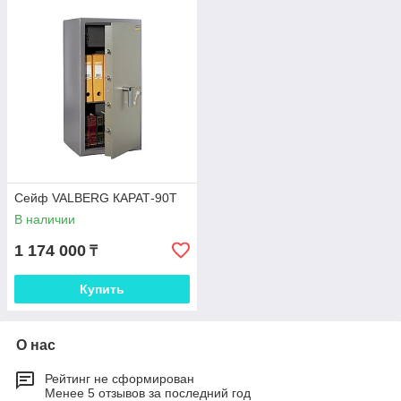
Сейф VALBERG КАРАТ-90T
В наличии
1 174 000
₸
Купить
О нас
Рейтинг не сформирован
Менее 5 отзывов за последний год