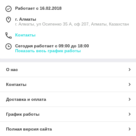
Работает с 16.02.2018
г. Алматы
г. Алматы, ул Осипенко 35 А, оф 207, Алматы, Казахстан
Контакты
Сегодня работает с 09:00 до 18:00
Показать весь график работы
О нас
Контакты
Доставка и оплата
График работы
Полная версия сайта