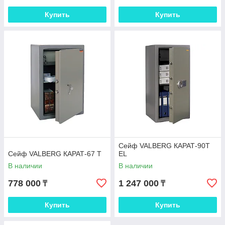
Купить
Купить
Сейф VALBERG КАРАТ-90T
Сейф VALBERG КАРАТ-67 T
EL
В наличии
В наличии
778 000
1 247 000
₸
₸
Купить
Купить