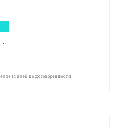
чение 14 дней
по договоренности