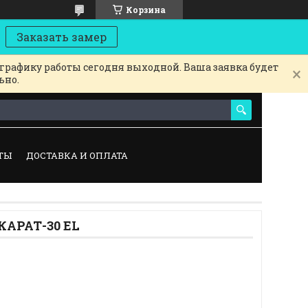
Корзина
Заказать замер
 графику работы сегодня выходной. Ваша заявка будет
ьно.
ТЫ
ДОСТАВКА И ОПЛАТА
КАРАТ-30 EL