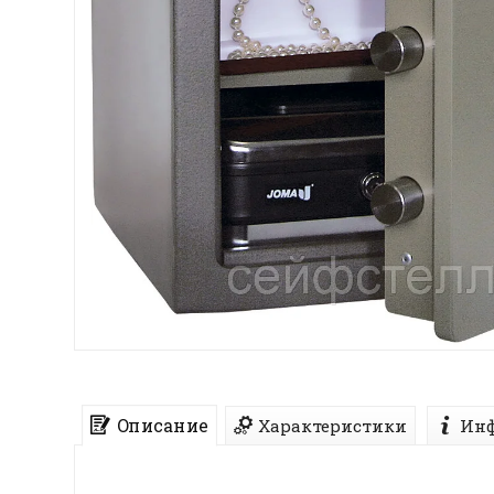
Описание
Характеристики
Инф