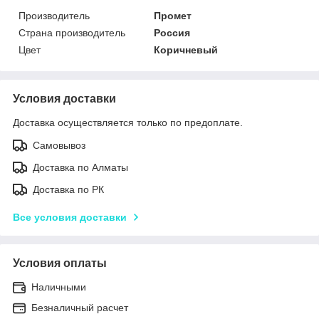
Производитель
Промет
Страна производитель
Россия
Цвет
Коричневый
Условия доставки
Доставка осуществляется только по предоплате.
Самовывоз
Доставка по Алматы
Доставка по РК
Все условия доставки
Условия оплаты
Наличными
Безналичный расчет