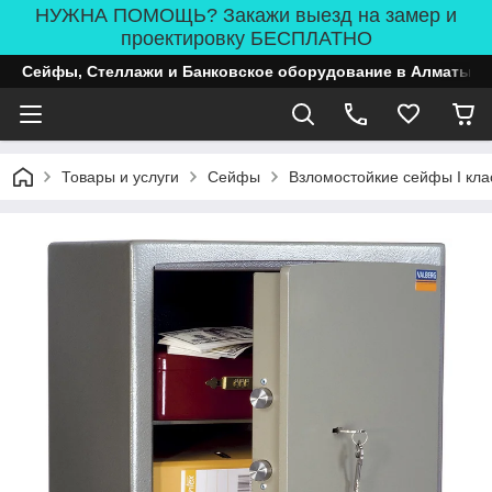
НУЖНА ПОМОЩЬ? Закажи выезд на замер и
проектировку БЕСПЛАТНО
Сейфы, Стеллажи и Банковское оборудование в Алматы
Товары и услуги
Сейфы
Взломостойкие сейфы I кла