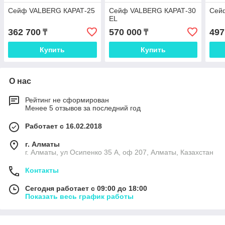
Сейф VALBERG КАРАТ-25
Сейф VALBERG КАРАТ-30
Сей
EL
362 700
570 000
497
₸
₸
Купить
Купить
О нас
Рейтинг не сформирован
Менее 5 отзывов за последний год
Работает с 16.02.2018
г. Алматы
г. Алматы, ул Осипенко 35 А, оф 207, Алматы, Казахстан
Контакты
Сегодня работает с 09:00 до 18:00
Показать весь график работы