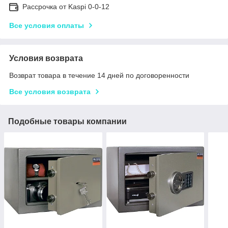
Рассрочка от Kaspi 0-0-12
Все условия оплаты
Условия возврата
Возврат товара в течение 14 дней по договоренности
Все условия возврата
Подобные товары компании