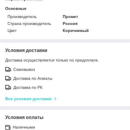
Основные
Производитель
Промет
Страна производитель
Россия
Цвет
Коричневый
Условия доставки
Доставка осуществляется только по предоплате.
Самовывоз
Доставка по Алматы
Доставка по РК
Все условия доставки
Условия оплаты
Наличными