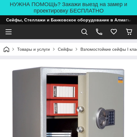
НУЖНА ПОМОЩЬ? Закажи выезд на замер и
проектировку БЕСПЛАТНО
Сейфы, Стеллажи и Банковское оборудование в Алматы
Товары и услуги
Сейфы
Взломостойкие сейфы I кла