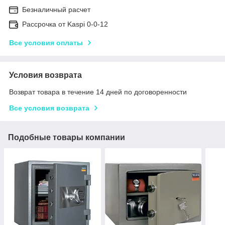
Безналичный расчет
Рассрочка от Kaspi 0-0-12
Все условия оплаты
Условия возврата
Возврат товара в течение 14 дней по договоренности
Все условия возврата
Подобные товары компании