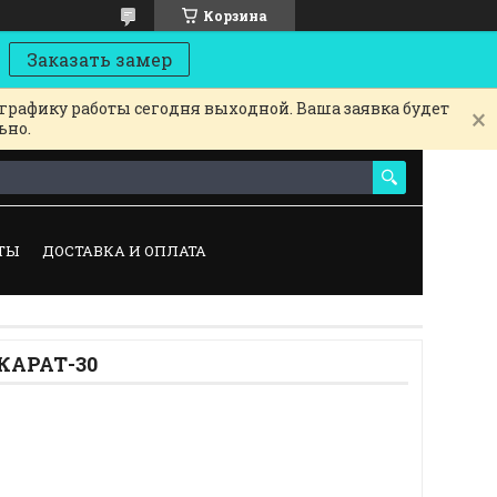
Корзина
Заказать замер
 графику работы сегодня выходной. Ваша заявка будет
ьно.
ТЫ
ДОСТАВКА И ОПЛАТА
КАРАТ-30