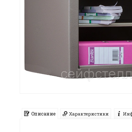
Описание
Характеристики
Инф