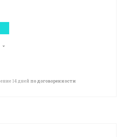
чение 14 дней
по договоренности