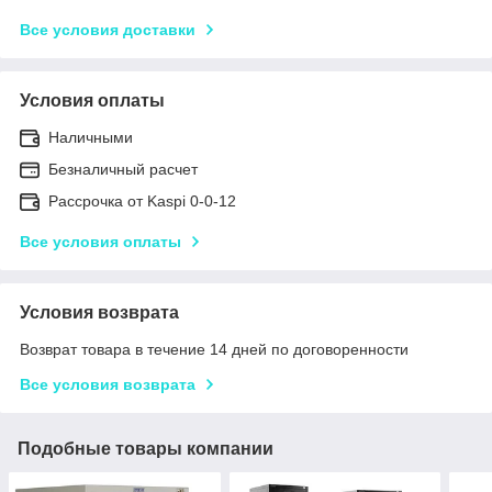
Все условия доставки
Условия оплаты
Наличными
Безналичный расчет
Рассрочка от Kaspi 0-0-12
Все условия оплаты
Условия возврата
Возврат товара в течение 14 дней по договоренности
Все условия возврата
Подобные товары компании