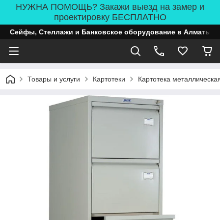
НУЖНА ПОМОЩЬ? Закажи выезд на замер и
проектировку БЕСПЛАТНО
Сейфы, Стеллажи и Банковское оборудование в Алматы
Товары и услуги
Картотеки
Картотека металлическ