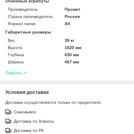
Основные атрибуты
Производитель
Промет
Страна производитель
Россия
Формат папки
А4
Габаритные размеры
Вес
39 кг
Высота
1020 мм
Глубина
630 мм
Ширина
467 мм
Скрыть
Условия доставки
Доставка осуществляется только по предоплате.
Самовывоз
Доставка по Алматы
Доставка по РК