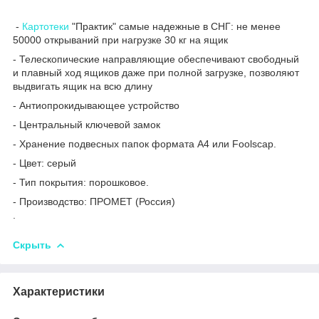
-
Картотеки
"Практик" самые надежные в СНГ: не менее
50000 открываний при нагрузке 30 кг на ящик
- Телескопические направляющие обеспечивают свободный
и плавный ход ящиков даже при полной загрузке, позволяют
выдвигать ящик на всю длину
- Антиопрокидывающее устройство
- Центральный ключевой замок
- Хранение подвесных папок формата А4 или Foolscap.
- Цвет: серый
- Тип покрытия: порошковое.
- Производство: ПРОМЕТ (Россия)
.
Скрыть
Характеристики