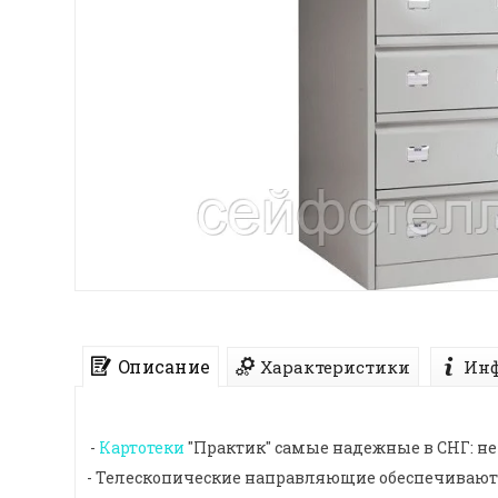
Описание
Характеристики
Инф
-
Картотеки
"Практик" самые надежные в СНГ: не
- Телескопические направляющие обеспечивают 