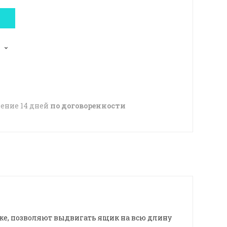
чение 14 дней
по договоренности
ке, позволяют выдвигать ящик на всю длину