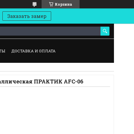
Корзина
Заказать замер
ТЫ
ДОСТАВКА И ОПЛАТА
аллическая ПРАКТИК AFC-06