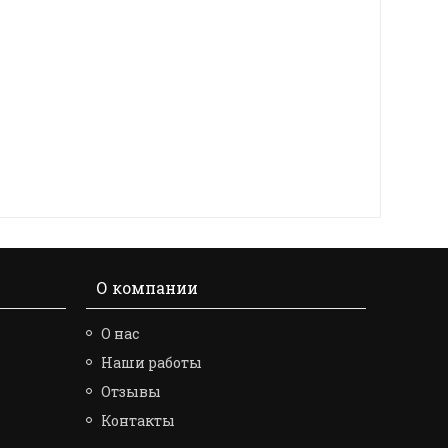
О компании
О нас
Наши работы
Отзывы
Контакты