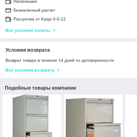
Наличными
Безналичный расчет
Рассрочка от Kaspi 0-0-12
Все условия оплаты
Условия возврата
Возврат товара в течение 14 дней по договоренности
Все условия возврата
Подобные товары компании