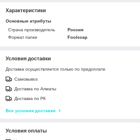
Характеристики
Основные атрибуты
Страна производитель
Россия
Формат папки
Foolscap
Условия доставки
Доставка осуществляется только по предоплате.
Самовывоз
Доставка по Алматы
Доставка по РК
Все условия доставки
Условия оплаты