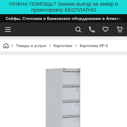
НУЖНА ПОМОЩЬ? Закажи выезд на замер и
проектировку БЕСПЛАТНО
Сейфы, Стеллажи и Банковское оборудование в Алматы
Товары и услуги
Картотеки
Картотека КР-5