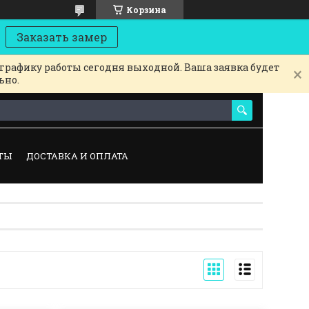
Корзина
Заказать замер
 графику работы сегодня выходной. Ваша заявка будет
ьно.
ТЫ
ДОСТАВКА И ОПЛАТА