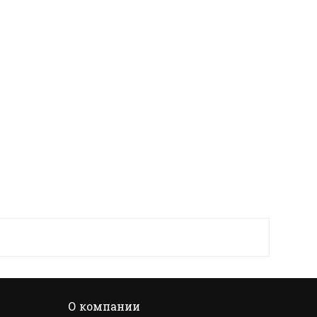
О компании