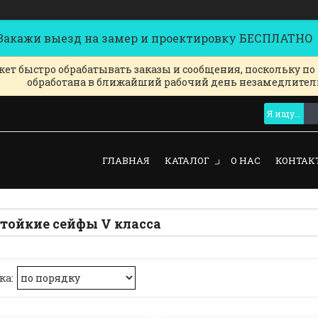
кажи выезд на замер и проектировку БЕСПЛАТНО
ет быстро обрабатывать заказы и сообщения, поскольку по
обработана в ближайший рабочий день незамедлител
ГЛАВНАЯ
КАТАЛОГ
О НАС
КОНТАК
тойкие сейфы V класса