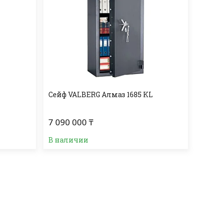
Сейф VALBERG Алмаз 1685 KL
7 090 000 ₸
В наличии