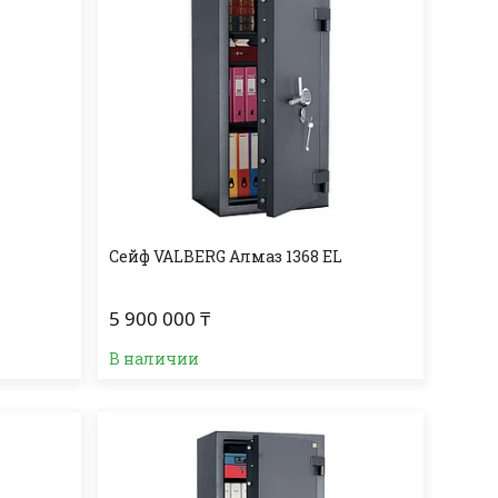
L
Сейф VALBERG Алмаз 1368 EL
5 900 000 ₸
В наличии