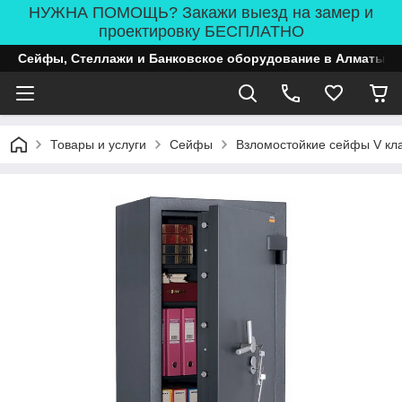
НУЖНА ПОМОЩЬ? Закажи выезд на замер и
проектировку БЕСПЛАТНО
Сейфы, Стеллажи и Банковское оборудование в Алматы
Товары и услуги
Сейфы
Взломостойкие сейфы V кл