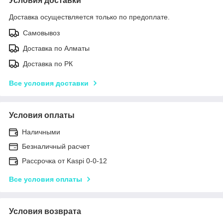
Условия доставки
Доставка осуществляется только по предоплате.
Самовывоз
Доставка по Алматы
Доставка по РК
Все условия доставки
Условия оплаты
Наличными
Безналичный расчет
Рассрочка от Kaspi 0-0-12
Все условия оплаты
Условия возврата