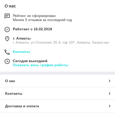
О нас
Рейтинг не сформирован
Менее 5 отзывов за последний год
Работает с 16.02.2018
г. Алматы
г. Алматы, ул Осипенко 35 А, оф 207, Алматы, Казахстан
Контакты
Сегодня выходной
Показать весь график работы
О нас
Контакты
Доставка и оплата