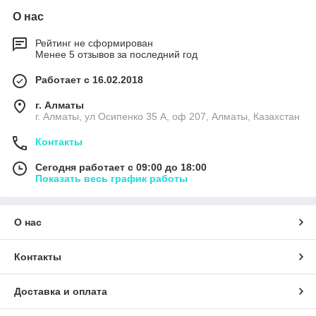
О нас
Рейтинг не сформирован
Менее 5 отзывов за последний год
Работает с 16.02.2018
г. Алматы
г. Алматы, ул Осипенко 35 А, оф 207, Алматы, Казахстан
Контакты
Сегодня работает с 09:00 до 18:00
Показать весь график работы
О нас
Контакты
Доставка и оплата