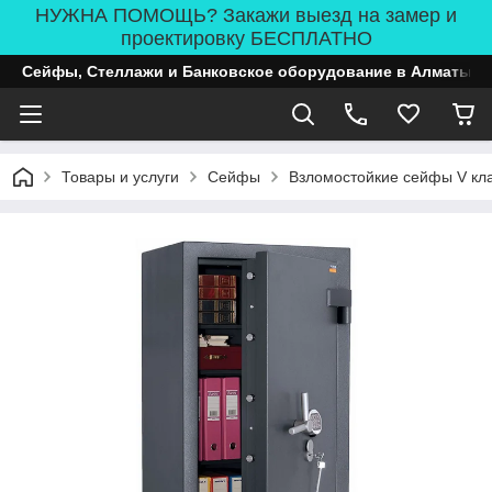
НУЖНА ПОМОЩЬ? Закажи выезд на замер и
проектировку БЕСПЛАТНО
Сейфы, Стеллажи и Банковское оборудование в Алматы
Товары и услуги
Сейфы
Взломостойкие сейфы V кл