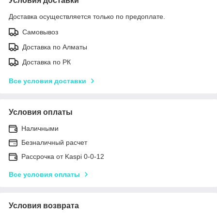
Условия доставки
Доставка осуществляется только по предоплате.
Самовывоз
Доставка по Алматы
Доставка по РК
Все условия доставки
Условия оплаты
Наличными
Безналичный расчет
Рассрочка от Kaspi 0-0-12
Все условия оплаты
Условия возврата