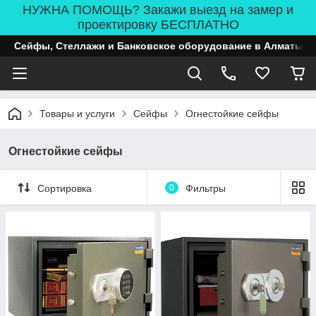
НУЖНА ПОМОЩЬ? Закажи выезд на замер и
проектировку БЕСПЛАТНО
Сейфы, Стеллажи и Банковское оборудование в Алматы
Товары и услуги
Сейфы
Огнестойкие сейфы
Огнестойкие сейфы
Сортировка
0
Фильтры