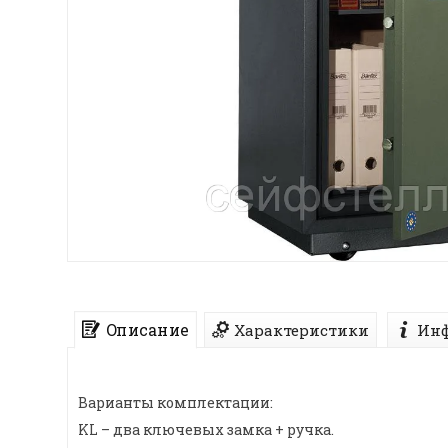
Описание
Характеристики
Инф
Варианты комплектации:
KL – два ключевых замка + ручка.