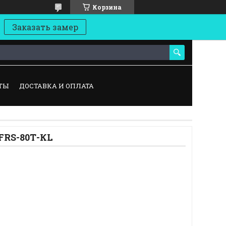
Корзина
Заказать замер
ТЫ
ДОСТАВКА И ОПЛАТА
FRS-80Т-КL