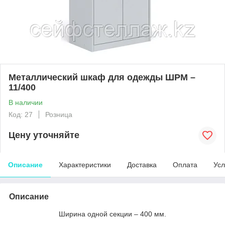
Металлический шкаф для одежды ШРМ –
11/400
В наличии
Код: 27
Розница
Цену уточняйте
Описание
Характеристики
Доставка
Оплата
Усл
Описание
Ширина одной секции – 400 мм.