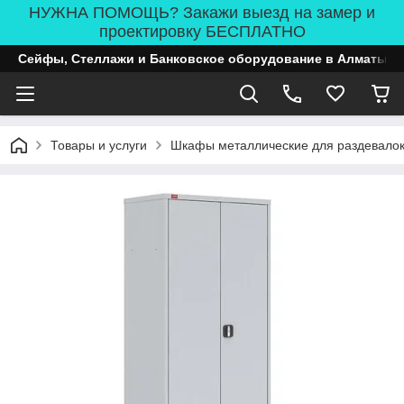
НУЖНА ПОМОЩЬ? Закажи выезд на замер и
проектировку БЕСПЛАТНО
Сейфы, Стеллажи и Банковское оборудование в Алматы
Товары и услуги
Шкафы металлические для раздевало