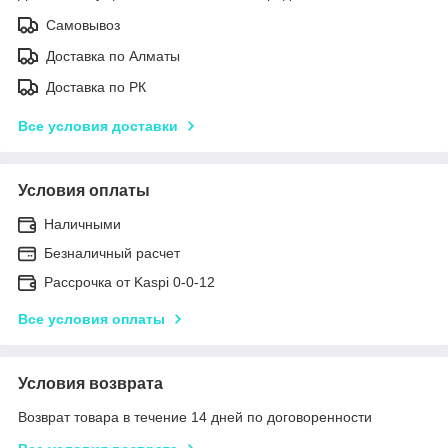
Самовывоз
Доставка по Алматы
Доставка по РК
Все условия доставки
Условия оплаты
Наличными
Безналичный расчет
Рассрочка от Kaspi 0-0-12
Все условия оплаты
Условия возврата
Возврат товара в течение 14 дней по договоренности