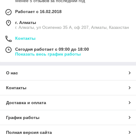
Менее 5 отзывов за последний год
Работает с 16.02.2018
г. Алматы
г. Алматы, ул Осипенко 35 А, оф 207, Алматы, Казахстан
Контакты
Сегодня работает с 09:00 до 18:00
Показать весь график работы
О нас
Контакты
Доставка и оплата
График работы
Полная версия сайта