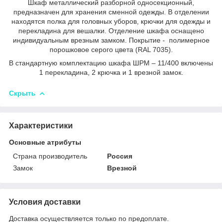
Шкаф металлический разборной односекционный,
предназначен для хранения сменной одежды. В отделении
находятся полка для головных уборов, крючки для одежды и
перекладина для вешалки. Отделение шкафа оснащено
индивидуальным врезным замком. Покрытие - полимерное
порошковое серого цвета (RAL 7035).
В стандартную комплектацию шкафа ШРМ – 11/400 включены
1 перекладина, 2 крючка и 1 врезной замок.
Скрыть
Характеристики
Основные атрибуты
Страна производитель
Россия
Замок
Врезной
Условия доставки
Доставка осуществляется только по предоплате.