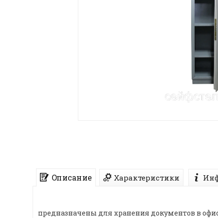
Описание
Характеристики
Инф
предназначены для хранения документов в офисе