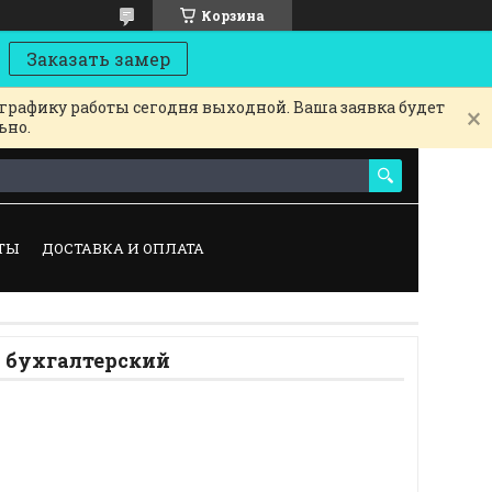
Корзина
Заказать замер
 графику работы сегодня выходной. Ваша заявка будет
ьно.
ТЫ
ДОСТАВКА И ОПЛАТА
 бухгалтерский