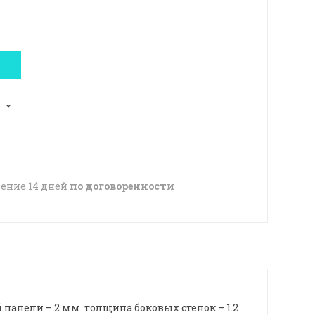
чение 14 дней
по договоренности
панели – 2 мм толщина боковых стенок – 1.2