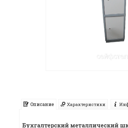
Описание
Характеристики
Инф
Бухгалтерский металлический 