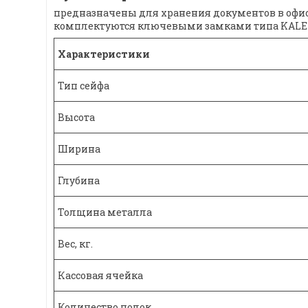
предназначены для хранения документов в офисе
комплектуются ключевыми замками типа KALE 
Характеристики
Тип сейфа
Высота
Ширина
Глубина
Толщина металла
Вес, кг.
Кассовая ячейка
Количество полок