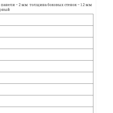
панели – 2 мм толщина боковых стенок – 1.2 мм
ерный