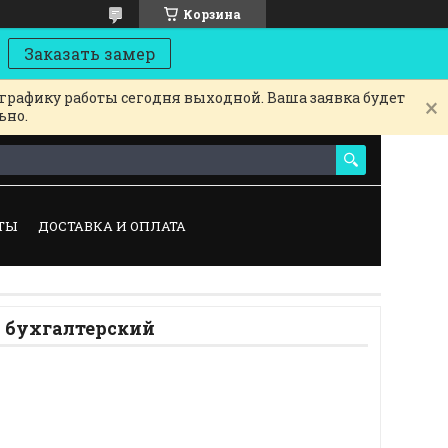
Корзина
Заказать замер
 графику работы сегодня выходной. Ваша заявка будет
ьно.
ТЫ
ДОСТАВКА И ОПЛАТА
 бухгалтерский