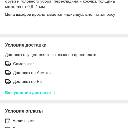
обуви и головного убора, перекладина и крючки, толщина
металла от 0,8 -1 мм
Цена шкафов просчитывается индивидуально, по запросу
Условия доставки
Доставка осуществляется только по предоплате.
Самовывоз
Доставка по Алматы
Доставка по РК
Все условия доставки
Условия оплаты
Наличными