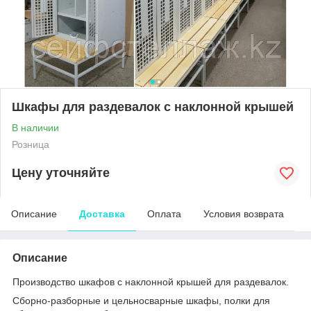
Шкафы для раздевалок с наклонной крышей
В наличии
Розница
Цену уточняйте
Описание
Доставка
Оплата
Условия возврата
Описание
Производство шкафов с наклонной крышей для раздевалок.
Сборно-разборные и цельносварные шкафы, полки для