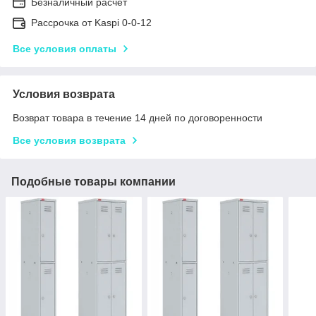
Безналичный расчет
Рассрочка от Kaspi 0-0-12
Все условия оплаты
Условия возврата
Возврат товара в течение 14 дней по договоренности
Все условия возврата
Подобные товары компании