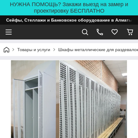
НУЖНА ПОМОЩЬ? Закажи выезд на замер и
проектировку БЕСПЛАТНО
Сейфы, Стеллажи и Банковское оборудование в Алматы
Товары и услуги
Шкафы металлические для раздевало