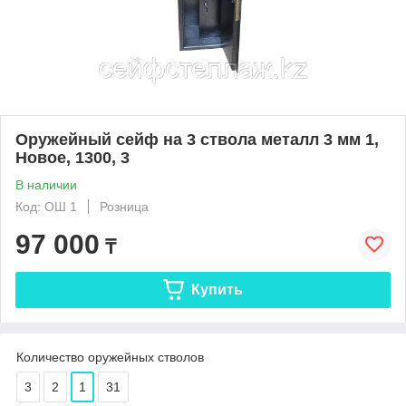
Оружейный сейф на 3 ствола металл 3 мм 1,
Новое, 1300, 3
В наличии
Код: ОШ 1
Розница
97 000
₸
Купить
Количество оружейных стволов
3
2
1
31