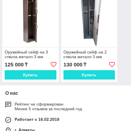
Оружейный сейф на 3
Оружейный сейф на 2
ствола металл 3 мм
ствола металл 3 мм
125 000
130 000
₸
₸
Купить
Купить
О нас
Рейтинг не сформирован
Менее 5 отзывов за последний год
Работает с 16.02.2018
г. Алматы