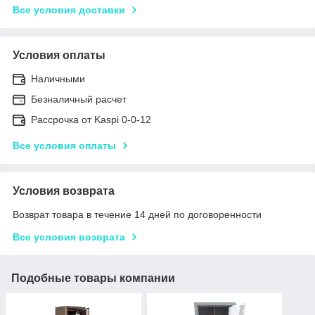
Все условия доставки
Условия оплаты
Наличными
Безналичный расчет
Рассрочка от Kaspi 0-0-12
Все условия оплаты
Условия возврата
Возврат товара в течение 14 дней по договоренности
Все условия возврата
Подобные товары компании