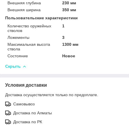
Внешняя глубина
230 мм
Внешняя ширина
350 мм
Пользовательские характеристики
Количество оружейных
1
стволов
Ложементы
3
Максимальная высота
1300 мм
ствола
Состояние
Новое
Скрыть
Условия доставки
Доставка осуществляется только по предоплате.
Самовывоз
Доставка по Алматы
Доставка по РК