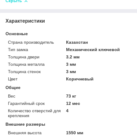
Скрыть
Характеристики
Основные
Страна производитель
Казахстан
Тип замка
Механический ключевой
Толщина двери
3.2 мм
Толщина металла
3 мм
Толщина стенок
3 мм
Цвет
Коричневый
Общие
Вес
73 кг
Гарантийный срок
12 мес
Количество отверстий для
4
крепления
Внешние размеры
Внешняя высота
1550 мм