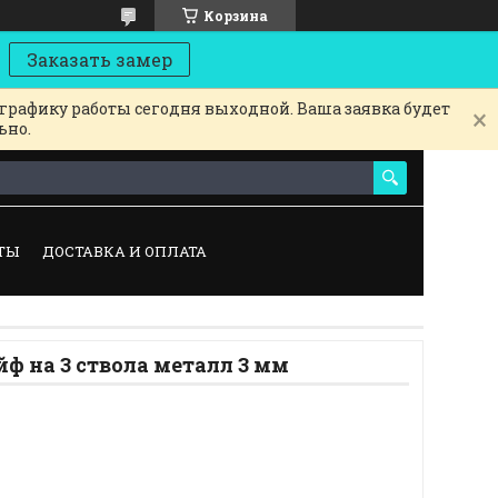
Корзина
Заказать замер
 графику работы сегодня выходной. Ваша заявка будет
ьно.
ТЫ
ДОСТАВКА И ОПЛАТА
ф на 3 ствола металл 3 мм