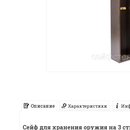
Описание
Характеристики
Инф
Сейф для хранения оружия на 3 с