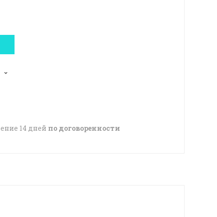
чение 14 дней
по договоренности