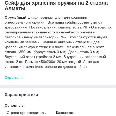
Сейф для хранения оружия на 2 ствола
Алматы
Оружейный шкаф
предназначен для хранения
огнестрельного оружия. Все наши сейфы соответствуют
требованиям Постановления правительства РК «О мерах по
регулированию гражданского и служебного оружия и
патронов к нему на территории РК». комплектуются двумя
ключевыми замками наличие анкерных отверстий для
крепления сейфа к стене и к полу. максимальная высота
ствола 1350 мм. Корпус сталь 3 мм; Дверь сталь 3 мм;
Внутренний отсек (трейзер) 2 мм. Внутренний запираемый
отсек -2 шт. Размер 450х200х120 мм каждый. Ложе для
установки ствола (изготовлено из дерева) - 2 шт
Скрыть
Характеристики
Основные
Страна производитель
Казахстан