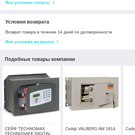
Все условия оплаты
Условия возврата
Возврат товара в течение 14 дней по договоренности
Все условия возврата
Подобные товары компании
СЕЙФ TECHNOMAX
Сейф VALBERG AW 1814
Сей
TECHNOSAFE DIGITAL