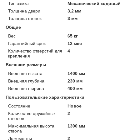
Тип замка
Механический кодовый
Толщина двери
3.2 мм
Толщина стенок
3 мм
Общие
Вес
65 кг
Гарантийный срок
12 мес
Количество отверстий для
4
крепления
Внешние размеры
Внешняя высота
1400 мм
Внешняя глубина
230 мм
Внешняя ширина
400 мм
Пользовательские характеристики
Состояние
Новое
Количество оружейных
2
стволов
Максимальная высота
1300 мм
ствола
Ложементы
2