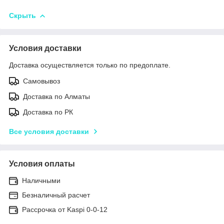
Скрыть
Условия доставки
Доставка осуществляется только по предоплате.
Самовывоз
Доставка по Алматы
Доставка по РК
Все условия доставки
Условия оплаты
Наличными
Безналичный расчет
Рассрочка от Kaspi 0-0-12