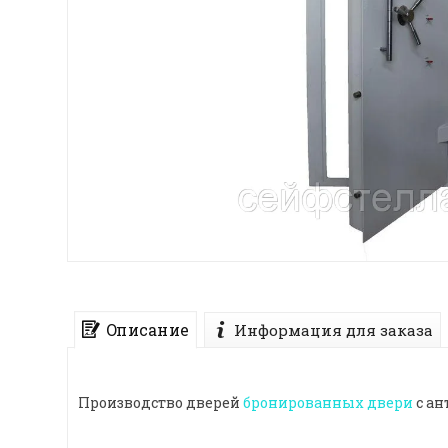
Описание
Информация для заказа
Производство дверей
бронированных двери
с а