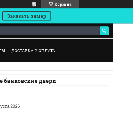
Корзина
Заказать замер
ТЫ
ДОСТАВКА И ОПЛАТА
 банковские двери
густа 2026