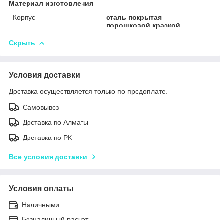
Материал изготовления
Корпус
сталь покрытая
порошковой краской
Скрыть
Условия доставки
Доставка осуществляется только по предоплате.
Самовывоз
Доставка по Алматы
Доставка по РК
Все условия доставки
Условия оплаты
Наличными
Безналичный расчет