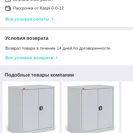
Рассрочка от Kaspi 0-0-12
Все условия оплаты
Условия возврата
Возврат товара в течение 14 дней по договоренности
Все условия возврата
Подобные товары компании