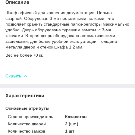
Описание
Шкаф офисный для хранения документации. Цельно-
сварной. Оборудован 3-мя несъемными полками , что
позволяет хранить стандартные папки-регистры максимально
удобно. Дверь оборудована турецким замком с 3-мя
ключами. Вторая дверь оборудована автоматическими
защелками, для более удобной эксплуатации! Толщина
металла двери и стенок шкафа 1,2 мм
Вес не более 70 кг.
Скрыть
Характеристики
Основные атрибуты
Страна производитель
Казахстан
Количество дверей
2 (шт.)
Количество замков
1 шт