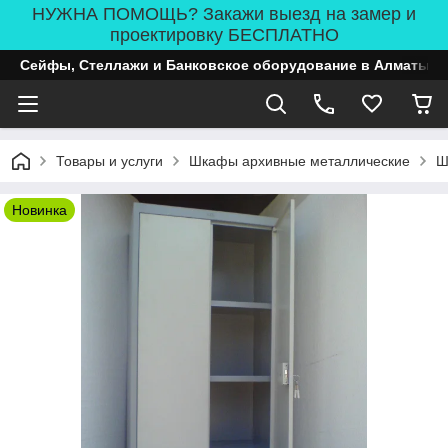
НУЖНА ПОМОЩЬ? Закажи выезд на замер и
проектировку БЕСПЛАТНО
Сейфы, Стеллажи и Банковское оборудование в Алматы
Товары и услуги
Шкафы архивные металлические
Ш
Новинка