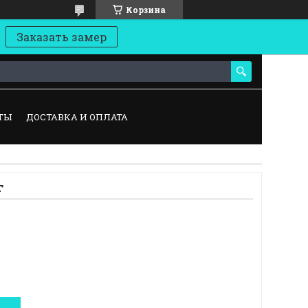
Корзина
Заказать замер
ТЫ
ДОСТАВКА И ОПЛАТА
г