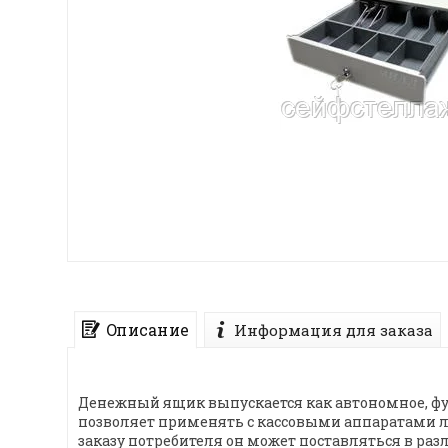
Описание
Информация для заказа
Денежный ящик выпускается как автономное, фу
позволяет применять с кассовыми аппаратами л
заказу потребителя он может поставляться в 