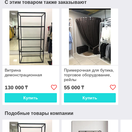
С этим товаром также заказывают
Витрина
Примерочная для бутика,
демонстрационная
торговое оборудование,
рейлы
130 000
55 000
₸
₸
Купить
Купить
Подобные товары компании