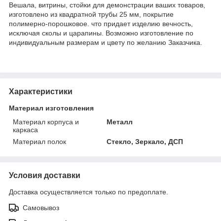
Вешала, витрины, стойки для демонстрации ваших товаров,
изготовлено из квадратной трубы 25 мм, покрытие
полимерно-порошковое. что придает изделию вечность,
исключая сколы и царапины. Возможно изготовление по
индивидуальным размерам и цвету по желанию Заказчика.
Характеристики
Материал изготовления
Материал корпуса и
Металл
каркаса
Материал полок
Стекло, Зеркало, ДСП
Условия доставки
Доставка осуществляется только по предоплате.
Самовывоз