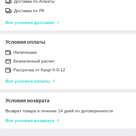
Доставка по Алматы
Доставка по РК
Все условия доставки
Условия оплаты
Наличными
Безналичный расчет
Рассрочка от Kaspi 0-0-12
Все условия оплаты
Условия возврата
Возврат товара в течение 14 дней по договоренности
Все условия возврата