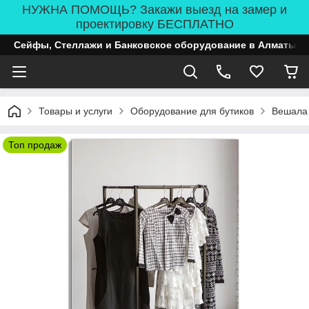
НУЖНА ПОМОЩЬ? Закажи выезд на замер и
проектировку БЕСПЛАТНО
Сейфы, Стеллажи и Банковское оборудование в Алматы
Товары и услуги
Оборудование для бутиков
Вешала
Топ продаж