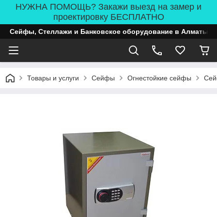
НУЖНА ПОМОЩЬ? Закажи выезд на замер и
проектировку БЕСПЛАТНО
Сейфы, Стеллажи и Банковское оборудование в Алматы
Товары и услуги
Сейфы
Огнестойкие сейфы
Сей