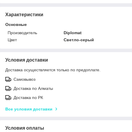
Характеристики
Основные
Производитель
Diplomat
Цвет
Светло-серый
Условия доставки
Доставка осуществляется только по предоплате.
Самовывоз
Доставка по Алматы
Доставка по РК
Все условия доставки
Условия оплаты