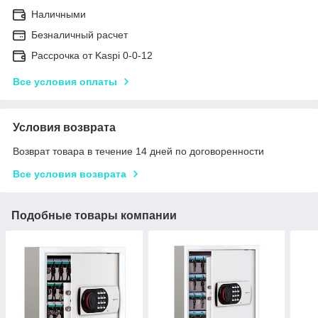
Наличными
Безналичный расчет
Рассрочка от Kaspi 0-0-12
Все условия оплаты
Условия возврата
Возврат товара в течение 14 дней по договоренности
Все условия возврата
Подобные товары компании