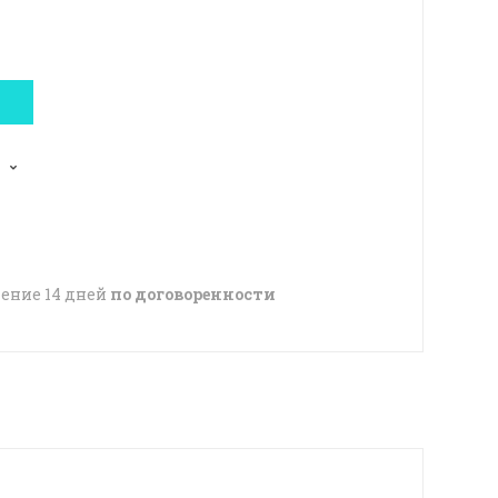
чение 14 дней
по договоренности