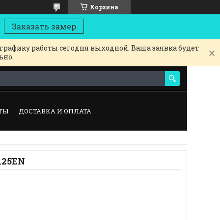
Корзина
Заказать замер
 графику работы сегодня выходной. Ваша заявка будет
ьно.
ТЫ
ДОСТАВКА И ОПЛАТА
125EN