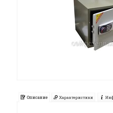
Описание
Характеристики
Инф