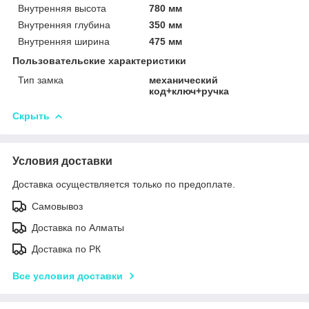
Внутренняя высота
780 мм
Внутренняя глубина
350 мм
Внутренняя ширина
475 мм
Пользовательские характеристики
Тип замка
механический
код+ключ+ручка
Скрыть
Условия доставки
Доставка осуществляется только по предоплате.
Самовывоз
Доставка по Алматы
Доставка по РК
Все условия доставки