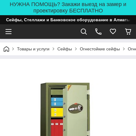
НУЖНА ПОМОЩЬ? Закажи выезд на замер и
проектировку БЕСПЛАТНО
Сейфы, Стеллажи и Банковское оборудование в Алматы
Товары и услуги
Сейфы
Огнестойкие сейфы
Огн