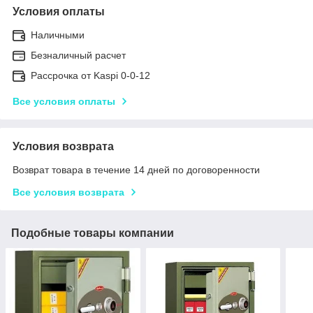
Условия оплаты
Наличными
Безналичный расчет
Рассрочка от Kaspi 0-0-12
Все условия оплаты
Условия возврата
Возврат товара в течение 14 дней по договоренности
Все условия возврата
Подобные товары компании