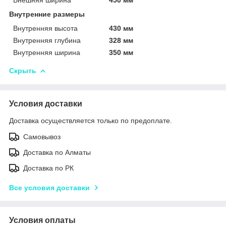
Внутренние размеры
Внутренняя высота
430 мм
Внутренняя глубина
328 мм
Внутренняя ширина
350 мм
Скрыть
Условия доставки
Доставка осуществляется только по предоплате.
Самовывоз
Доставка по Алматы
Доставка по РК
Все условия доставки
Условия оплаты