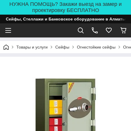
НУЖНА ПОМОЩЬ? Закажи выезд на замер и
проектировку БЕСПЛАТНО
Сейфы, Стеллажи и Банковское оборудование в Алматы
Товары и услуги
Сейфы
Огнестойкие сейфы
Огн