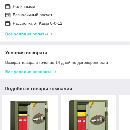
Наличными
Безналичный расчет
Рассрочка от Kaspi 0-0-12
Все условия оплаты
Условия возврата
Возврат товара в течение 14 дней по договоренности
Все условия возврата
Подобные товары компании