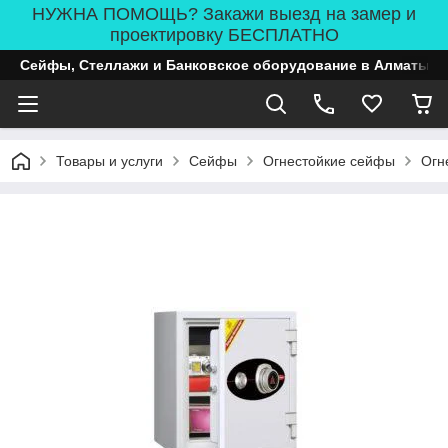
НУЖНА ПОМОЩЬ? Закажи выезд на замер и
проектировку БЕСПЛАТНО
Сейфы, Стеллажи и Банковское оборудование в Алматы
Товары и услуги
Сейфы
Огнестойкие сейфы
Огн