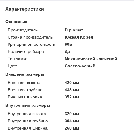
Характеристики
Основные
Производитель
Diplomat
Страна производитель
Южная Корея
Критерий огнестойкости
60Б
Наличие трейзера
Да
Тип замка
Механический ключевой
Цвет
Светло-серый
Внешние размеры
Внешняя высота
420 мм
Внешняя глубина
433 мм
Внешняя ширина
352 мм
Внутренние размеры
Внутренняя высота
320 мм
Внутренняя глубина
304 мм
Внутренняя ширина
260 мм