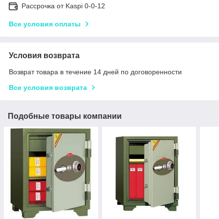
Рассрочка от Kaspi 0-0-12
Все условия оплаты
Условия возврата
Возврат товара в течение 14 дней по договоренности
Все условия возврата
Подобные товары компании