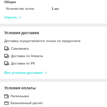
Общие
Количество полок
1 шт
Скрыть
Условия доставки
Доставка осуществляется только по предоплате.
Самовывоз
Доставка по Алматы
Доставка по РК
Все условия доставки
Условия оплаты
Наличными
Безналичный расчет