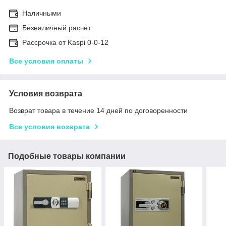
Наличными
Безналичный расчет
Рассрочка от Kaspi 0-0-12
Все условия оплаты
Условия возврата
Возврат товара в течение 14 дней по договоренности
Все условия возврата
Подобные товары компании