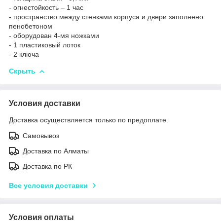
- огнестойкость – 1 час
- пространство между стенками корпуса и двери заполнено
пенобетоном
- оборудован 4-мя ножками
- 1 пластиковый лоток
- 2 ключа
Скрыть
Условия доставки
Доставка осуществляется только по предоплате.
Самовывоз
Доставка по Алматы
Доставка по РК
Все условия доставки
Условия оплаты