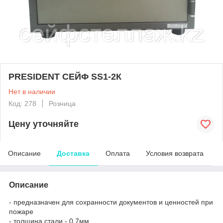
PRESIDENT СЕЙФ SS1-2К
Нет в наличии
Код: 278
Розница
Цену уточняйте
Описание
Доставка
Оплата
Условия возврата
Описание
- предназначен для сохранности документов и ценностей при
пожаре
- толщина стали - 0,7мм