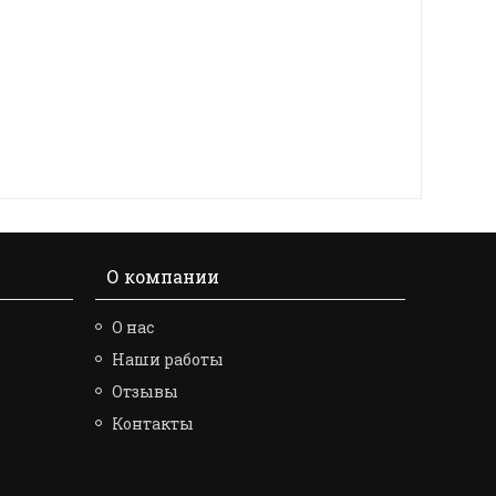
О компании
О нас
Наши работы
Отзывы
Контакты