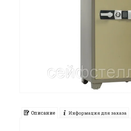
Описание
Информация для заказа