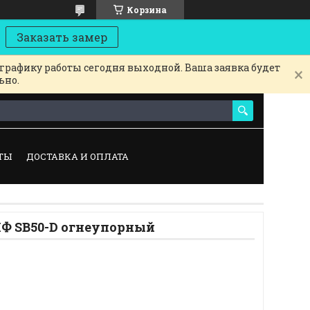
Корзина
Заказать замер
 графику работы сегодня выходной. Ваша заявка будет
ьно.
ТЫ
ДОСТАВКА И ОПЛАТА
Ф SB50-D огнеупорный