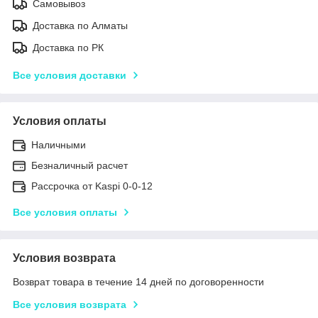
Самовывоз
Доставка по Алматы
Доставка по РК
Все условия доставки
Условия оплаты
Наличными
Безналичный расчет
Рассрочка от Kaspi 0-0-12
Все условия оплаты
Условия возврата
Возврат товара в течение 14 дней по договоренности
Все условия возврата