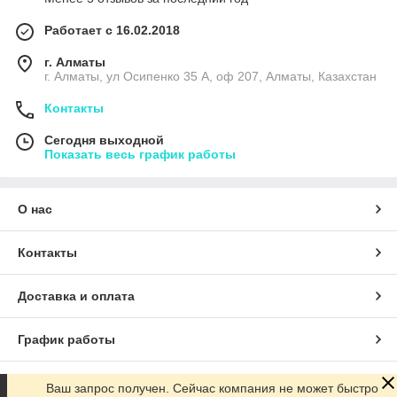
Работает с 16.02.2018
г. Алматы
г. Алматы, ул Осипенко 35 А, оф 207, Алматы, Казахстан
Контакты
Сегодня выходной
Показать весь график работы
О нас
Контакты
Доставка и оплата
График работы
Полная версия сайта
Ваш запрос получен. Сейчас компания не может быстро