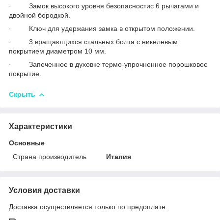
· Замок высокого уровня безопасностис 6 рычагами и
двойной бородкой.
· Ключ для удержания замка в открытом положении.
· 3 вращающихся стальных болта с никелевым
покрытием диаметром 10 мм.
· Запеченное в духовке термо-упрочненное порошковое
покрытие.
Скрыть
Характеристики
Основные
Страна производитель
Италия
Условия доставки
Доставка осуществляется только по предоплате.