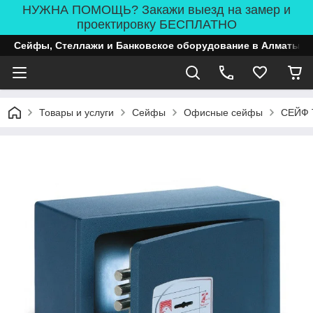
НУЖНА ПОМОЩЬ? Закажи выезд на замер и
проектировку БЕСПЛАТНО
Сейфы, Стеллажи и Банковское оборудование в Алматы
Товары и услуги
Сейфы
Офисные сейфы
СЕЙФ 