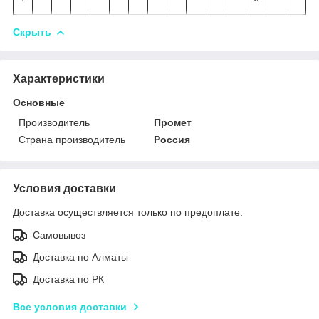
Скрыть
Характеристики
Основные
Производитель
Промет
Страна производитель
Россия
Условия доставки
Доставка осуществляется только по предоплате.
Самовывоз
Доставка по Алматы
Доставка по РК
Все условия доставки