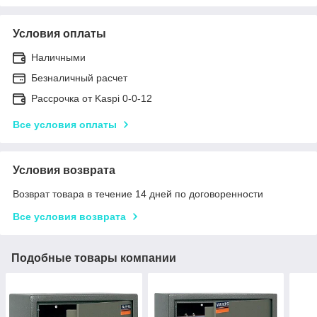
Условия оплаты
Наличными
Безналичный расчет
Рассрочка от Kaspi 0-0-12
Все условия оплаты
Условия возврата
Возврат товара в течение 14 дней по договоренности
Все условия возврата
Подобные товары компании