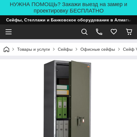
НУЖНА ПОМОЩЬ? Закажи выезд на замер и
проектировку БЕСПЛАТНО
Сейфы, Стеллажи и Банковское оборудование в Алматы
Товары и услуги
Сейфы
Офисные сейфы
Сейф 