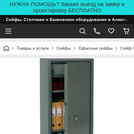
НУЖНА ПОМОЩЬ? Закажи выезд на замер и
проектировку БЕСПЛАТНО
Сейфы, Стеллажи и Банковское оборудование в Алматы
Товары и услуги
Сейфы
Офисные сейфы
Сейф 