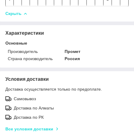
Скрыть
Характеристики
Основные
Производитель
Промет
Страна производитель
Россия
Условия доставки
Доставка осуществляется только по предоплате.
Самовывоз
Доставка по Алматы
Доставка по РК
Все условия доставки