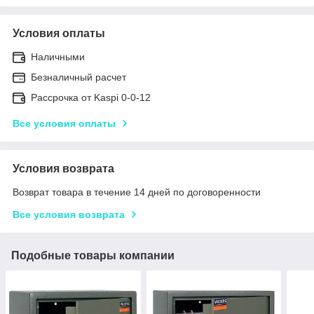
Условия оплаты
Наличными
Безналичный расчет
Рассрочка от Kaspi 0-0-12
Все условия оплаты
Условия возврата
Возврат товара в течение 14 дней по договоренности
Все условия возврата
Подобные товары компании