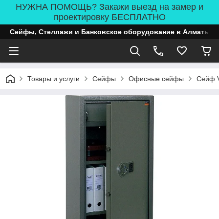
НУЖНА ПОМОЩЬ? Закажи выезд на замер и
проектировку БЕСПЛАТНО
Сейфы, Стеллажи и Банковское оборудование в Алматы
Товары и услуги
Сейфы
Офисные сейфы
Сейф 