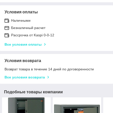
Условия оплаты
Наличными
Безналичный расчет
Рассрочка от Kaspi 0-0-12
Все условия оплаты
Условия возврата
Возврат товара в течение 14 дней по договоренности
Все условия возврата
Подобные товары компании