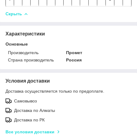
Скрыть
Характеристики
Основные
Производитель
Промет
Страна производитель
Россия
Условия доставки
Доставка осуществляется только по предоплате.
Самовывоз
Доставка по Алматы
Доставка по РК
Все условия доставки