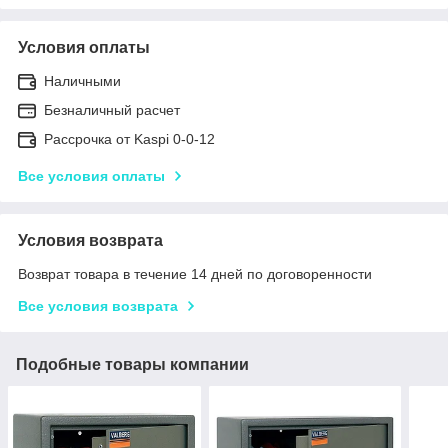
Условия оплаты
Наличными
Безналичный расчет
Рассрочка от Kaspi 0-0-12
Все условия оплаты
Условия возврата
Возврат товара в течение 14 дней по договоренности
Все условия возврата
Подобные товары компании