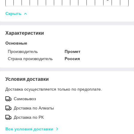
Скрыть
Характеристики
Основные
Производитель
Промет
Страна производитель
Россия
Условия доставки
Доставка осуществляется только по предоплате.
Самовывоз
Доставка по Алматы
Доставка по РК
Все условия доставки