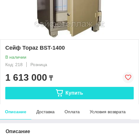
Сейф Topaz BST-1400
В наличии
Код: 218
Розница
1 613 000
₸
Купить
Описание
Доставка
Оплата
Условия возврата
Описание