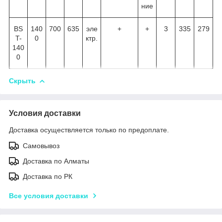
ние
BS
140
700
635
эле
+
+
3
335
279
T-
0
ктр.
140
0
Скрыть
Условия доставки
Доставка осуществляется только по предоплате.
Самовывоз
Доставка по Алматы
Доставка по РК
Все условия доставки