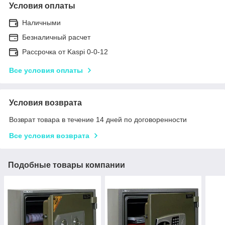
Условия оплаты
Наличными
Безналичный расчет
Рассрочка от Kaspi 0-0-12
Все условия оплаты
Условия возврата
Возврат товара в течение 14 дней по договоренности
Все условия возврата
Подобные товары компании