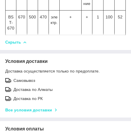
ние
BS
670
500
470
эле
+
+
1
100
52
T-
ктр.
670
Скрыть
Условия доставки
Доставка осуществляется только по предоплате.
Самовывоз
Доставка по Алматы
Доставка по РК
Все условия доставки
Условия оплаты