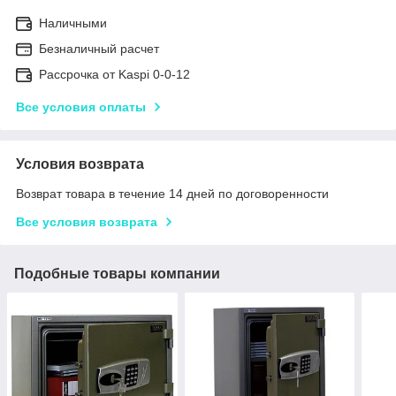
Наличными
Безналичный расчет
Рассрочка от Kaspi 0-0-12
Все условия оплаты
Условия возврата
Возврат товара в течение 14 дней по договоренности
Все условия возврата
Подобные товары компании