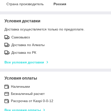
Страна производитель
Россия
Условия доставки
Доставка осуществляется только по предоплате.
Самовывоз
Доставка по Алматы
Доставка по РК
Все условия доставки
Условия оплаты
Наличными
Безналичный расчет
Рассрочка от Kaspi 0-0-12
Все условия оплаты