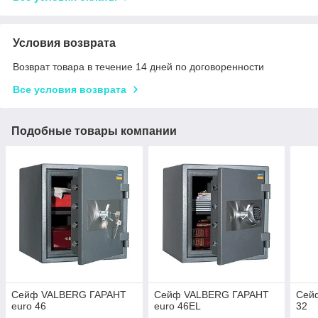
Условия возврата
Возврат товара в течение 14 дней по договоренности
Все условия возврата
Подобные товары компании
Сейф VALBERG ГАРАНТ
Сейф VALBERG ГАРАНТ
Сей
euro 46
euro 46EL
32